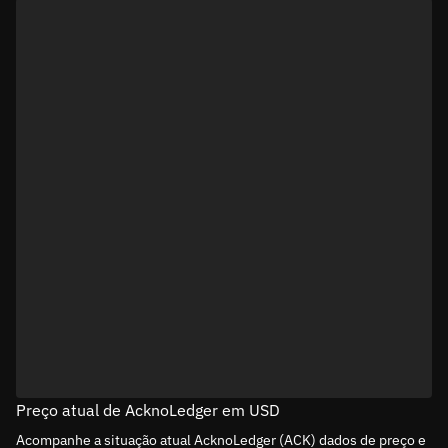
Preço atual de AcknoLedger em USD
Acompanhe a situação atual AcknoLedger (ACK) dados de preço e