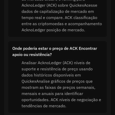
AcknoLedger (ACK) sobre QuickexAcesse
dados de capitalização de mercado em
tempo real e compare. ACK classificação
entre as criptomoedas e acompanhamento
AcknoLedger posição de mercado.
Onde poderia estar o preço de ACK Encontrar
apoio ou resistência?
Analisar AcknoLedger (ACK) níveis de
suporte e resistência de preço usando
dados históricos disponíveis em
QuickexAnalise gráficos de preços que
mostram as faixas de preços semanais,
mensais e anuais para identificar
oportunidades. ACK níveis de negociação e
tendências de mercado.