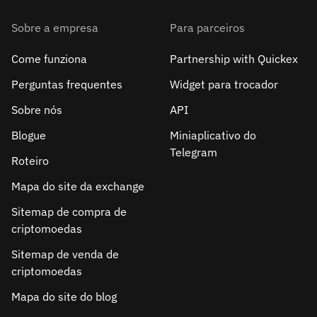
Sobre a empresa
Para parceiros
Come funziona
Partnership with Quickex
Perguntas frequentes
Widget para trocador
Sobre nós
API
Blogue
Miniaplicativo do
Telegram
Roteiro
Mapa do site da exchange
Sitemap de compra de
criptomoedas
Sitemap de venda de
criptomoedas
Mapa do site do blog