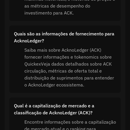
as métricas de desempenho do
investimento para ACK.
Quais são as informações de fornecimento para
AcknoLedger?
Saiba mais sobre AcknoLedger (ACK)
fornecer informações e tokenomics sobre
QuickexVeja dados detalhados sobre ACK
circulação, métricas de oferta total e
distribuição de suprimentos para entender
o AcknoLedger ecossistema.
Qual é a capitalização de mercado e a
classificação de AcknoLedger (ACK)?
Encontre informações sobre a capitalização
de mercado atual e o ranking para