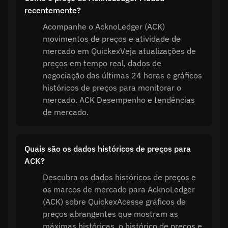
recentemente?
Acompanhe o AcknoLedger (ACK)
movimentos de preços e atividade de
mercado em QuickexVeja atualizações de
preços em tempo real, dados de
negociação das últimas 24 horas e gráficos
históricos de preços para monitorar o
mercado. ACK Desempenho e tendências
de mercado.
Quais são os dados históricos de preços para
ACK?
Descubra os dados históricos de preços e
os marcos de mercado para AcknoLedger
(ACK) sobre QuickexAcesse gráficos de
preços abrangentes que mostram as
máximas históricas, o histórico de preços e