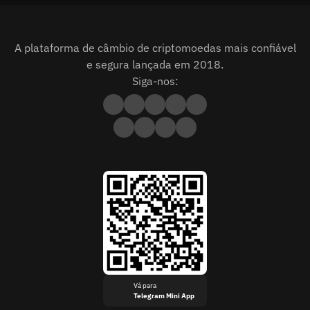
A plataforma de câmbio de criptomoedas mais confiável
e segura lançada em 2018.
Siga-nos:
Vá para
Telegram Mini App