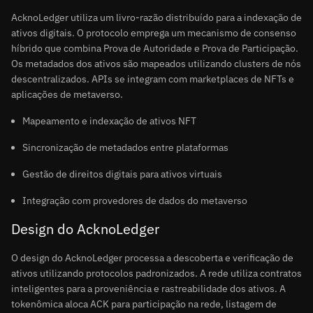
AcknoLedger utiliza um livro-razão distribuído para a indexação de
ativos digitais. O protocolo emprega um mecanismo de consenso
híbrido que combina Prova de Autoridade e Prova de Participação.
Os metadados dos ativos são mapeados utilizando clusters de nós
descentralizados. APIs se integram com marketplaces de NFTs e
aplicações de metaverso.
Mapeamento e indexação de ativos NFT
Sincronização de metadados entre plataformas
Gestão de direitos digitais para ativos virtuais
Integração com provedores de dados do metaverso
Design do AcknoLedger
O design do AcknoLedger processa a descoberta e verificação de
ativos utilizando protocolos padronizados. A rede utiliza contratos
inteligentes para a proveniência e rastreabilidade dos ativos. A
tokenômica aloca ACK para participação na rede, listagem de