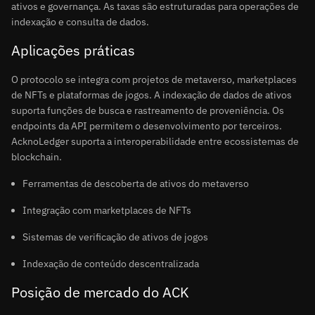
ativos e governança. As taxas são estruturadas para operações de
indexação e consulta de dados.
Aplicações práticas
O protocolo se integra com projetos de metaverso, marketplaces
de NFTs e plataformas de jogos. A indexação de dados de ativos
suporta funções de busca e rastreamento de proveniência. Os
endpoints da API permitem o desenvolvimento por terceiros.
AcknoLedger suporta a interoperabilidade entre ecossistemas de
blockchain.
Ferramentas de descoberta de ativos do metaverso
Integração com marketplaces de NFTs
Sistemas de verificação de ativos de jogos
Indexação de conteúdo descentralizada
Posição de mercado do ACK