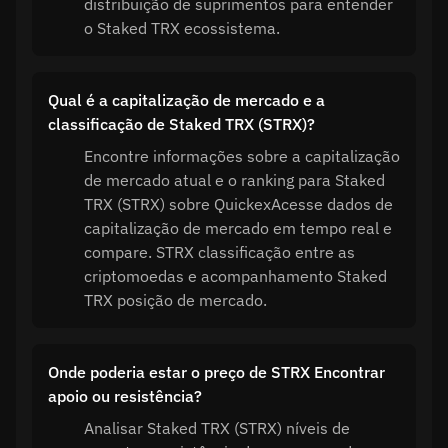
distribuição de suprimentos para entender
o Staked TRX ecossistema.
Qual é a capitalização de mercado e a
classificação de Staked TRX (STRX)?
Encontre informações sobre a capitalização
de mercado atual e o ranking para Staked
TRX (STRX) sobre QuickexAcesse dados de
capitalização de mercado em tempo real e
compare. STRX classificação entre as
criptomoedas e acompanhamento Staked
TRX posição de mercado.
Onde poderia estar o preço de STRX Encontrar
apoio ou resistência?
Analisar Staked TRX (STRX) níveis de