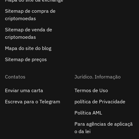
Sitemap de compra de
criptomoedas
Sitemap de venda de
criptomoedas
Mapa do site do blog
Sitemap de preços
Contatos
Jurídico. Informação
Enviar uma carta
Termos de Uso
Escreva para o Telegram
política de Privacidade
Política AML
Para agências de aplicaçã
o da lei