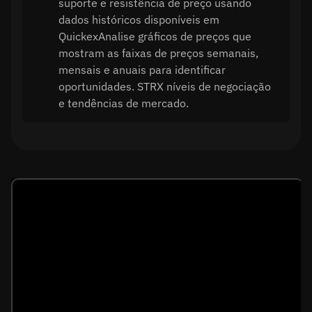
suporte e resistência de preço usando
dados históricos disponíveis em
QuickexAnalise gráficos de preços que
mostram as faixas de preços semanais,
mensais e anuais para identificar
oportunidades. STRX níveis de negociação
e tendências de mercado.