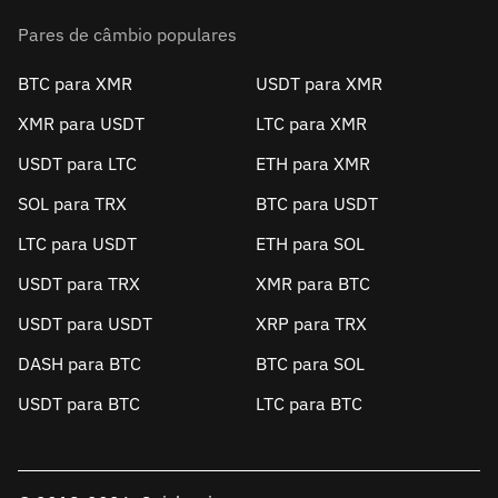
Pares de câmbio populares
BTC para XMR
USDT para XMR
XMR para USDT
LTC para XMR
USDT para LTC
ETH para XMR
SOL para TRX
BTC para USDT
LTC para USDT
ETH para SOL
USDT para TRX
XMR para BTC
USDT para USDT
XRP para TRX
DASH para BTC
BTC para SOL
USDT para BTC
LTC para BTC