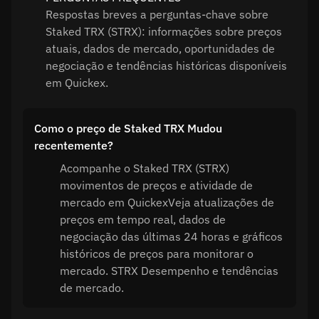
Respostas breves a perguntas-chave sobre
Staked TRX (STRX): informações sobre preços
atuais, dados de mercado, oportunidades de
negociação e tendências históricas disponíveis
em Quickex.
Como o preço de Staked TRX Mudou
recentemente?
Acompanhe o Staked TRX (STRX)
movimentos de preços e atividade de
mercado em QuickexVeja atualizações de
preços em tempo real, dados de
negociação das últimas 24 horas e gráficos
históricos de preços para monitorar o
mercado. STRX Desempenho e tendências
de mercado.