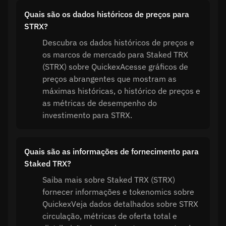
Quais são os dados históricos de preços para
STRX?
Descubra os dados históricos de preços e
os marcos de mercado para Staked TRX
(STRX) sobre QuickexAcesse gráficos de
preços abrangentes que mostram as
máximas históricas, o histórico de preços e
as métricas de desempenho do
investimento para STRX.
Quais são as informações de fornecimento para
Staked TRX?
Saiba mais sobre Staked TRX (STRX)
fornecer informações e tokenomics sobre
QuickexVeja dados detalhados sobre STRX
circulação, métricas de oferta total e