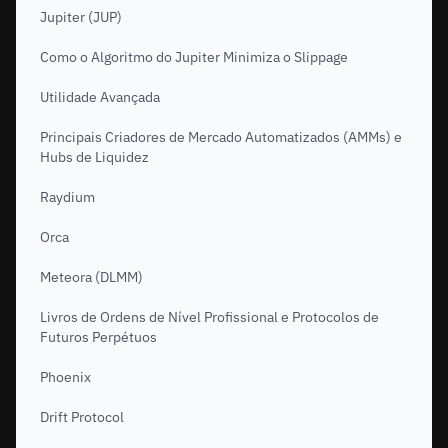
Jupiter (JUP)
Como o Algoritmo do Jupiter Minimiza o Slippage
Utilidade Avançada
Principais Criadores de Mercado Automatizados (AMMs) e
Hubs de Liquidez
Raydium
Orca
Meteora (DLMM)
Livros de Ordens de Nível Profissional e Protocolos de
Futuros Perpétuos
Phoenix
Drift Protocol