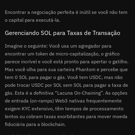
Encontrar a negociação perfeita é inútil se você não tem
o capital para executá-la.
Gerenciando SOL para Taxas de Transação
Imagine o seguinte: Você usa um agregador para
encontrar um token de micro-capitalização, o gráfico
parece incrível e você está pronto para apertar o gatilho.
Mas você olha para sua carteira Phantom e percebe que
tem 0 SOL para pagar o gás. Você tem USDC, mas não
pode trocar USDC por SOL sem SOL para pagar a taxa de
gás. Esta é a definitiva “Lacuna On-Chaining”. As opções
de entrada (on-ramps) Web3 nativas frequentemente
exigem KYC extensivo, têm tempos de processamento
lentos ou cobram taxas exorbitantes para mover moeda
fiduciária para a blockchain.