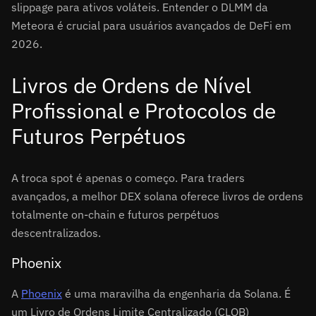
slippage para ativos voláteis. Entender o DLMM da
Meteora é crucial para usuários avançados de DeFi em
2026.
Livros de Ordens de Nível
Profissional e Protocolos de
Futuros Perpétuos
A troca spot é apenas o começo. Para traders
avançados, a melhor DEX solana oferece livros de ordens
totalmente on-chain e futuros perpétuos
descentralizados.
Phoenix
A
Phoenix
é uma maravilha da engenharia da Solana. É
um Livro de Ordens Limite Centralizado (CLOB)