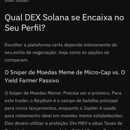
suas faixas.
Qual DEX Solana se Encaixa no
Seu Perfil?
Escolher a plataforma certa depende inteiramente do
seu estilo de negociação. Veja como as opções se
comparam.
O Sniper de Moedas Meme de Micro-Cap vs. O
Yield Farmer Passivo
O Sniper de Moedas Meme: Precisa ser o primeiro. Para
este trader, o Raydium é o campo de batalha principal
para novos lançamentos, enquanto o Jupiter é usado
para roteamento ideal em moedas meme estabelecidas.
Eles devem utilizar a proteção Jito MEV e altas Taxas de