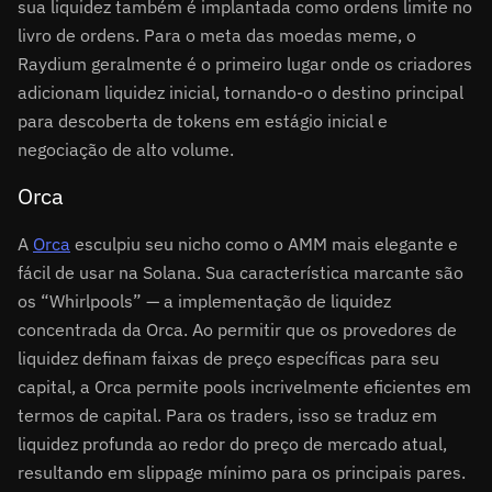
sua liquidez também é implantada como ordens limite no
livro de ordens. Para o meta das moedas meme, o
Raydium geralmente é o primeiro lugar onde os criadores
adicionam liquidez inicial, tornando-o o destino principal
para descoberta de tokens em estágio inicial e
negociação de alto volume.
Orca
A
Orca
esculpiu seu nicho como o AMM mais elegante e
fácil de usar na Solana. Sua característica marcante são
os “Whirlpools” — a implementação de liquidez
concentrada da Orca. Ao permitir que os provedores de
liquidez definam faixas de preço específicas para seu
capital, a Orca permite pools incrivelmente eficientes em
termos de capital. Para os traders, isso se traduz em
liquidez profunda ao redor do preço de mercado atual,
resultando em slippage mínimo para os principais pares.