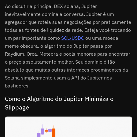
Ao discutir a principal DEX solana, Jupiter
inevitavelmente domina a conversa. Jupiter é um
agregador que roteia suas negociações por praticamente
todas as fontes de liquidez da rede. Esteja você trocando
um par importante como
SOL/USDC
ou uma moeda
meme obscura, o algoritmo do Jupiter passa por
Raydium, Orca, Meteora e pools menores para encontrar
o preço absolutamente melhor. Seu domínio é tão
absoluto que muitas outras interfaces proeminentes da
Solana simplesmente usam a API do Jupiter nos
bastidores.
Como o Algoritmo do Jupiter Minimiza o
Slippage