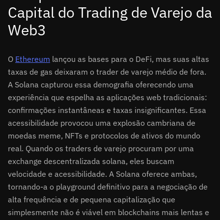
Capital do Trading de Varejo da
Web3
O
Ethereum
lançou as bases para o DeFi, mas suas altas
taxas de gas deixaram o trader de varejo médio de fora.
A Solana capturou essa demografia oferecendo uma
experiência que espelha as aplicações web tradicionais:
confirmações instantâneas e taxas insignificantes. Essa
acessibilidade provocou uma explosão cambriana de
moedas meme, NFTs e protocolos de ativos do mundo
real. Quando os traders de varejo procuram por uma
exchange descentralizada solana, eles buscam
velocidade e acessibilidade. A Solana oferece ambas,
tornando-a o playground definitivo para a negociação de
alta frequência e de pequena capitalização que
simplesmente não é viável em blockchains mais lentas e