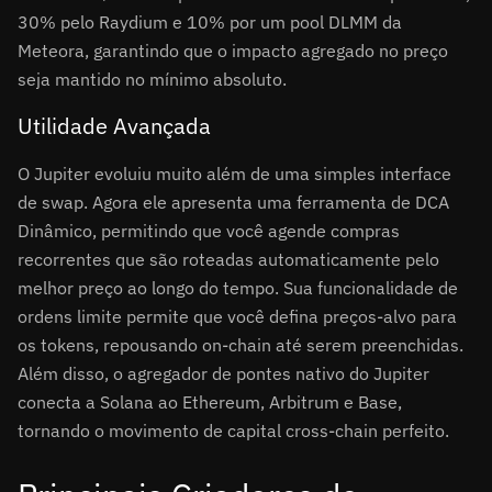
30% pelo Raydium e 10% por um pool DLMM da
Meteora, garantindo que o impacto agregado no preço
seja mantido no mínimo absoluto.
Utilidade Avançada
O Jupiter evoluiu muito além de uma simples interface
de swap. Agora ele apresenta uma ferramenta de DCA
Dinâmico, permitindo que você agende compras
recorrentes que são roteadas automaticamente pelo
melhor preço ao longo do tempo. Sua funcionalidade de
ordens limite permite que você defina preços-alvo para
os tokens, repousando on-chain até serem preenchidas.
Além disso, o agregador de pontes nativo do Jupiter
conecta a Solana ao Ethereum, Arbitrum e Base,
tornando o movimento de capital cross-chain perfeito.