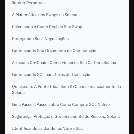
Jupiter Perpetuals
A Matemática dos Swaps na Solana
Calculando o Custo Real do Seu Swap
Protegendo Suas Negociações
Gerenciando Seu Orçamento de Computação
A Lacuna On-Chain: Como Financiar Sua Carteira Solana
Gerenciando SOL para Taxas de Transação
Quickex.io: A Ponte Ideal Sem KYC para Financiamento da
Solana
Guia Passo a Passo sobre Como Comprar SOL Nativo
Segurança, Proteção e Gerenciamento de Risco na Solana
Identificando as Bandeiras Vermelhas