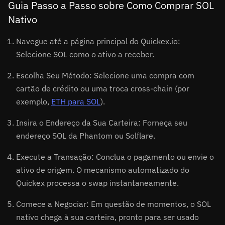
Guia Passo a Passo sobre Como Comprar SOL
Nativo
Navegue até a página principal do Quickex.io:
Selecione SOL como o ativo a receber.
Escolha Seu Método: Selecione uma compra com
cartão de crédito ou uma troca cross-chain (por
exemplo,
ETH para SOL
).
Insira o Endereço da Sua Carteira: Forneça seu
endereço SOL da Phantom ou Solflare.
Execute a Transação: Conclua o pagamento ou envie o
ativo de origem. O mecanismo automatizado do
Quickex processa o swap instantaneamente.
Comece a Negociar: Em questão de momentos, o SOL
nativo chega à sua carteira, pronto para ser usado