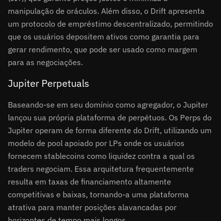
manipulação de oráculos. Além disso, o Drift apresenta
um protocolo de empréstimo descentralizado, permitindo
que os usuários depositem ativos como garantia para
gerar rendimento, que pode ser usado como margem
para as negociações.
Jupiter Perpetuals
Baseando-se em seu domínio como agregador, o Jupiter
lançou sua própria plataforma de perpétuos. Os Perps do
Jupiter operam de forma diferente do Drift, utilizando um
modelo de pool apoiado por LPs onde os usuários
fornecem stablecoins como liquidez contra a qual os
traders negociam. Essa arquitetura frequentemente
resulta em taxas de financiamento altamente
competitivas e baixas, tornando-a uma plataforma
atrativa para manter posições alavancadas por
horizontes de tempo mais longos.