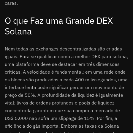
caras.
O que Faz uma Grande DEX
Solana
Nem todas as exchanges descentralizadas são criadas
iguais. Para se qualificar como a melhor DEX para solana,
uma plataforma deve se destacar em três dimensões
críticas. A velocidade é fundamental; em uma rede onde
os blocos são produzidos a cada 400 milissegundos, uma
interface lenta pode significar perder um movimento de
preço de 50%. A profundidade da liquidez é igualmente
vital: livros de ordens profundos e pools de liquidez
concentrada garantem que sua compra a mercado de
US$ 5.000 não sofra um slippage de 15%. Por fim, a
eficiência do gás importa. Embora as taxas da Solana