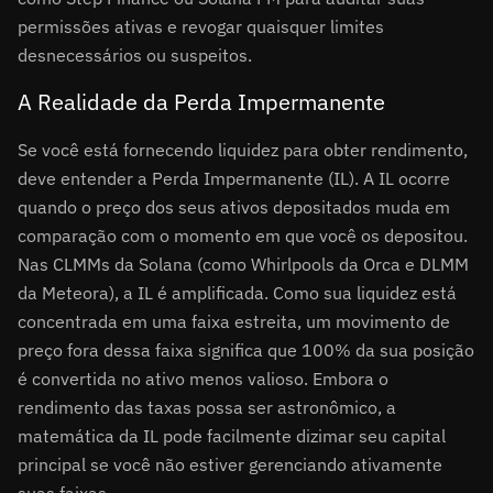
permissões ativas e revogar quaisquer limites
desnecessários ou suspeitos.
A Realidade da Perda Impermanente
Se você está fornecendo liquidez para obter rendimento,
deve entender a Perda Impermanente (IL). A IL ocorre
quando o preço dos seus ativos depositados muda em
comparação com o momento em que você os depositou.
Nas CLMMs da Solana (como Whirlpools da Orca e DLMM
da Meteora), a IL é amplificada. Como sua liquidez está
concentrada em uma faixa estreita, um movimento de
preço fora dessa faixa significa que 100% da sua posição
é convertida no ativo menos valioso. Embora o
rendimento das taxas possa ser astronômico, a
matemática da IL pode facilmente dizimar seu capital
principal se você não estiver gerenciando ativamente