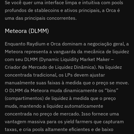
Se você quer uma interface limpa e intuitiva com pools
profundos de stablecoins e ativos principais, a Orca é
uma das principais concorrentes.
Meteora (DLMM)
Enquanto Raydium e Orca dominam a negociação geral, a
Meteora representa a vanguarda da mecânica de liquidez
com seu DLMM (Dynamic Liquidity Market Maker –
Criador de Mercado de Liquidez Dinâmica). Na liquidez
concentrada tradicional, os LPs devem ajustar
manualmente suas faixas à medida que o preço se move.
O DLMM da Meteora muda dinamicamente os “bins”
(compartimentos) de liquidez à medida que o preço
muda, mantendo a liquidez automaticamente
concentrada no preço de mercado. Isso fornece uma
vantagem massiva para os yield farmers que capturam
taxas, e cria pools altamente eficientes e de baixo