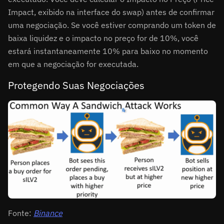
Impact, exibido na interface do swap) antes de confirmar
uma negociação. Se você estiver comprando um token de
baixa liquidez e o impacto no preço for de 10%, você
estará instantaneamente 10% para baixo no momento
em que a negociação for executada.
Protegendo Suas Negociações
Fonte:
Binance