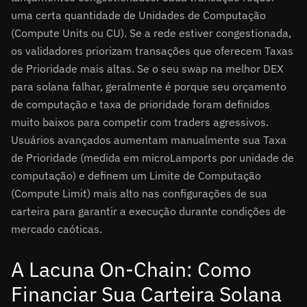
uma certa quantidade de Unidades de Computação
(Compute Units ou CU). Se a rede estiver congestionada,
os validadores priorizam transações que oferecem Taxas
de Prioridade mais altas. Se o seu swap na melhor DEX
para solana falhar, geralmente é porque seu orçamento
de computação e taxa de prioridade foram definidos
muito baixos para competir com traders agressivos.
Usuários avançados aumentam manualmente sua Taxa
de Prioridade (medida em microLamports por unidade de
computação) e definem um Limite de Computação
(Compute Limit) mais alto nas configurações de sua
carteira para garantir a execução durante condições de
mercado caóticas.
A Lacuna On-Chain: Como
Financiar Sua Carteira Solana