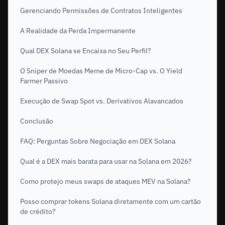
Gerenciando Permissões de Contratos Inteligentes
A Realidade da Perda Impermanente
Qual DEX Solana se Encaixa no Seu Perfil?
O Sniper de Moedas Meme de Micro-Cap vs. O Yield
Farmer Passivo
Execução de Swap Spot vs. Derivativos Alavancados
Conclusão
FAQ: Perguntas Sobre Negociação em DEX Solana
Qual é a DEX mais barata para usar na Solana em 2026?
Como protejo meus swaps de ataques MEV na Solana?
Posso comprar tokens Solana diretamente com um cartão
de crédito?