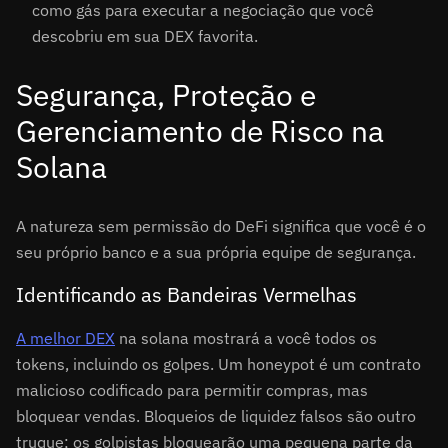
como gás para executar a negociação que você
descobriu em sua DEX favorita.
Segurança, Proteção e
Gerenciamento de Risco na
Solana
A natureza sem permissão do DeFi significa que você é o
seu próprio banco e a sua própria equipe de segurança.
Identificando as Bandeiras Vermelhas
A melhor DEX
na solana mostrará a você todos os
tokens, incluindo os golpes. Um honeypot é um contrato
malicioso codificado para permitir compras, mas
bloquear vendas. Bloqueios de liquidez falsos são outro
truque; os golpistas bloquearão uma pequena parte da