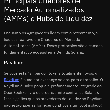
Principais Criadores de
Mercado Automatizados
(AMMs) e Hubs de Liquidez
Enquanto os agregadores lidam com o roteamento, a
liquidez real vive em Criadores de Mercado
Automatizados (AMMs). Esses protocolos são a camada
fundamental do ecossistema DeFi da Solana.
Raydium
Se você está “snipando” tokens totalmente novos, o
Raydium
é a melhor exchange solana para o trabalho. O
Raydium é único porque é profundamente integrado ao
OpenBook (o livro de ordens limite central da Solana).
Isso significa que os provedores de liquidez no Raydium
não estão apenas fornecendo ativos a um pool isolado;