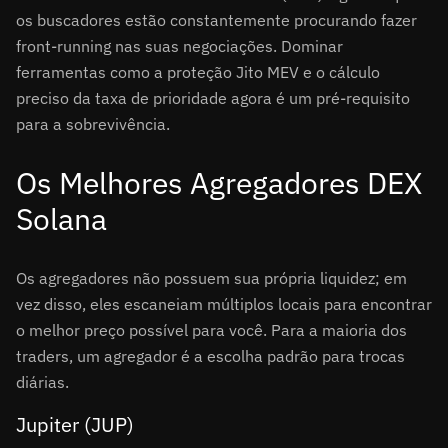
os buscadores estão constantemente procurando fazer
front-running nas suas negociações. Dominar
ferramentas como a proteção Jito MEV e o cálculo
preciso da taxa de prioridade agora é um pré-requisito
para a sobrevivência.
Os Melhores Agregadores DEX
Solana
Os agregadores não possuem sua própria liquidez; em
vez disso, eles escaneiam múltiplos locais para encontrar
o melhor preço possível para você. Para a maioria dos
traders, um agregador é a escolha padrão para trocas
diárias.
Jupiter (JUP)